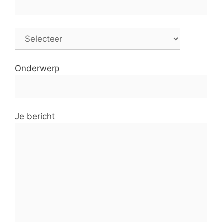
Onderwerp
Je bericht