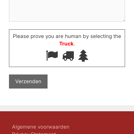
Please prove you are human by selecting the
Truck
.
Algemene voorwaarden